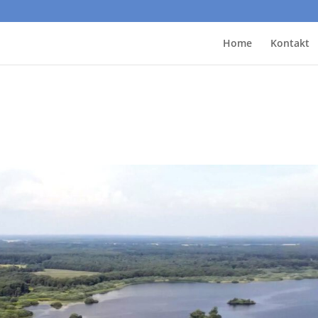
Home
Kontakt