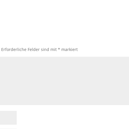
.
Erforderliche Felder sind mit
*
markiert