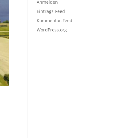
Anmelden
Eintrags-Feed
Kommentar-Feed
WordPress.org