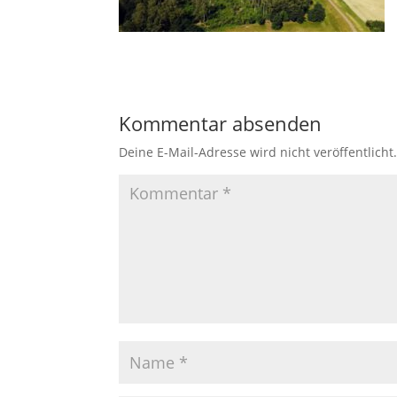
Kommentar absenden
Deine E-Mail-Adresse wird nicht veröffentlicht