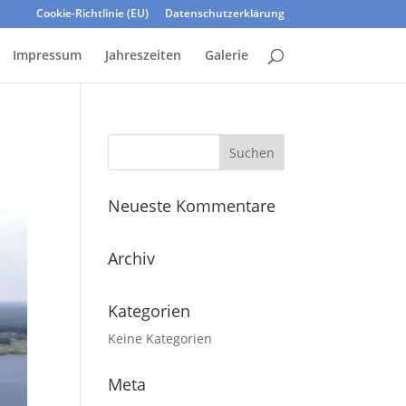
Cookie-Richtlinie (EU)
Datenschutzerklärung
Impressum
Jahreszeiten
Galerie
Neueste Kommentare
Archiv
Kategorien
Keine Kategorien
Meta