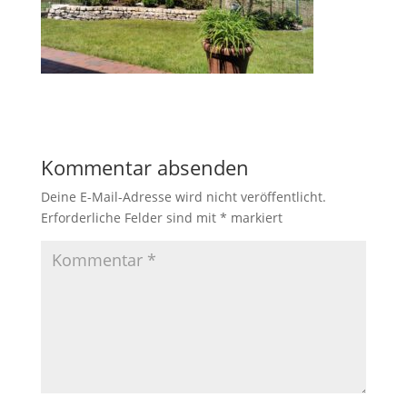
Kommentar absenden
Deine E-Mail-Adresse wird nicht veröffentlicht.
Erforderliche Felder sind mit
*
markiert