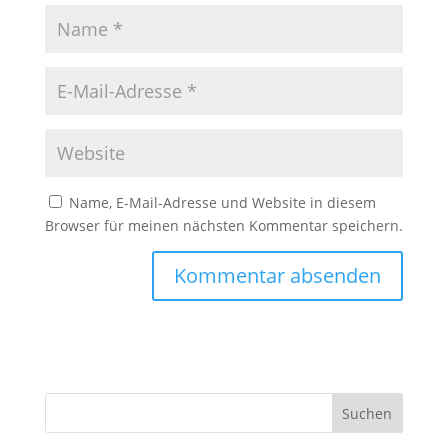
Name, E-Mail-Adresse und Website in diesem
Browser für meinen nächsten Kommentar speichern.