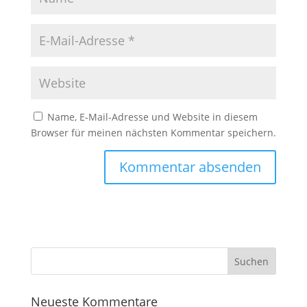
Name, E-Mail-Adresse und Website in diesem
Browser für meinen nächsten Kommentar speichern.
Neueste Kommentare