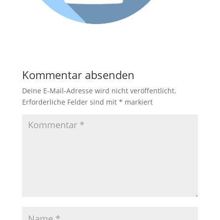
Kommentar absenden
Deine E-Mail-Adresse wird nicht veröffentlicht.
Erforderliche Felder sind mit
*
markiert